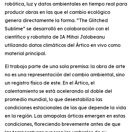
robótica, luz y datos ambientales en tiempo real para
producir obras en las que el cambio ecológico
genera directamente la forma. “
The Glitched
Sublime
” se desarrolló en colaboración con el
científico y robotista de IA Mihai Jalobeanu
utilizando datos climáticos del Ártico en vivo como
material principal.
El trabajo parte de una sola premisa: la obra de arte
no es una representación del cambio ambiental, sino
un registro físico de este. En el Ártico, el
calentamiento se está acelerando al doble del
promedio mundial, lo que desestabiliza las
condiciones estacionales de las que depende la vida
en la región. Las amapolas árticas emergen en estas
condiciones, floreciendo brevemente antes de que