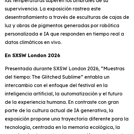
las temperaturas superen los umbrales de su
supervivencia. La exposición rastrea este
desentrañamiento a través de esculturas de cajas de
luz y obras de pigmentos generadas por robótica
personalizada e IA que responden en tiempo real a
datos climáticos en vivo.
En SXSW London 2026
Presentada durante SXSW London 2026, “
Muestras
del tiempo: The Glitched Sublime”
entabla un
intercambio con el enfoque del festival en la
inteligencia artificial, la automatización y el futuro
de la experiencia humana. En contraste con gran
parte de la cultura actual de IA generativa, la
exposición propone una trayectoria diferente para la
tecnología, centrada en la memoria ecológica, la