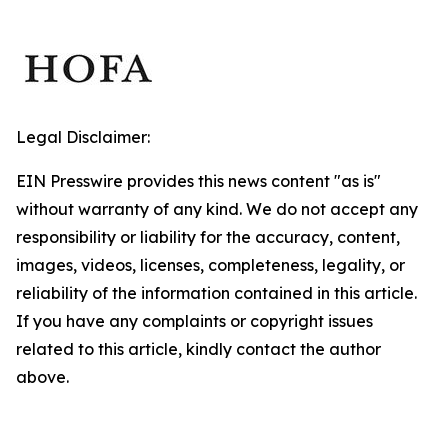
Legal Disclaimer:
EIN Presswire provides this news content "as is"
without warranty of any kind. We do not accept any
responsibility or liability for the accuracy, content,
images, videos, licenses, completeness, legality, or
reliability of the information contained in this article.
If you have any complaints or copyright issues
related to this article, kindly contact the author
above.