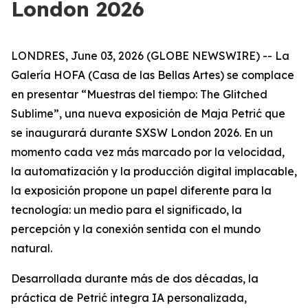
London 2026
LONDRES, June 03, 2026 (GLOBE NEWSWIRE) -- La
Galería HOFA (Casa de las Bellas Artes) se complace
en presentar “
Muestras del tiempo: The Glitched
Sublime
”, una nueva exposición de Maja Petrić que
se inaugurará durante SXSW London 2026. En un
momento cada vez más marcado por la velocidad,
la automatización y la producción digital implacable,
la exposición propone un papel diferente para la
tecnología: un medio para el significado, la
percepción y la conexión sentida con el mundo
natural.
Desarrollada durante más de dos décadas, la
práctica de Petrić integra IA personalizada,