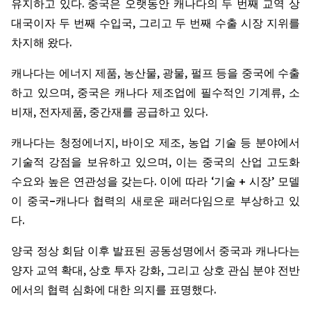
유지하고 있다. 중국은 오랫동안 캐나다의 두 번째 교역 상
대국이자 두 번째 수입국, 그리고 두 번째 수출 시장 지위를
차지해 왔다.
캐나다는 에너지 제품, 농산물, 광물, 펄프 등을 중국에 수출
하고 있으며, 중국은 캐나다 제조업에 필수적인 기계류, 소
비재, 전자제품, 중간재를 공급하고 있다.
캐나다는 청정에너지, 바이오 제조, 농업 기술 등 분야에서
기술적 강점을 보유하고 있으며, 이는 중국의 산업 고도화
수요와 높은 연관성을 갖는다. 이에 따라 ‘기술 + 시장’ 모델
이 중국–캐나다 협력의 새로운 패러다임으로 부상하고 있
다.
양국 정상 회담 이후 발표된 공동성명에서 중국과 캐나다는
양자 교역 확대, 상호 투자 강화, 그리고 상호 관심 분야 전반
에서의 협력 심화에 대한 의지를 표명했다.