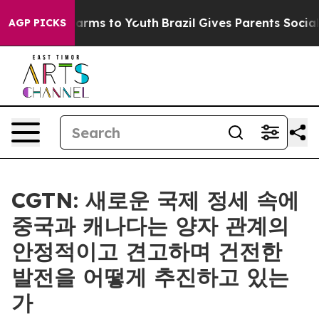
o Abate Harms to Youth
Brazil Gives Parents Social Med
AGP PICKS
CGTN: 새로운 국제 정세 속에
중국과 캐나다는 양자 관계의
안정적이고 견고하며 건전한
발전을 어떻게 추진하고 있는
가