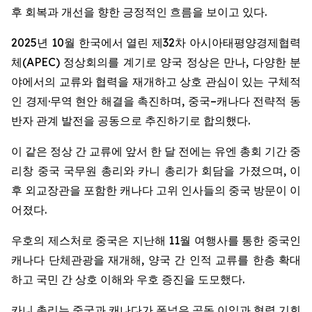
후 회복과 개선을 향한 긍정적인 흐름을 보이고 있다.
2025년 10월 한국에서 열린 제32차 아시아태평양경제협력
체(APEC) 정상회의를 계기로 양국 정상은 만나, 다양한 분
야에서의 교류와 협력을 재개하고 상호 관심이 있는 구체적
인 경제·무역 현안 해결을 촉진하며, 중국–캐나다 전략적 동
반자 관계 발전을 공동으로 추진하기로 합의했다.
이 같은 정상 간 교류에 앞서 한 달 전에는 유엔 총회 기간 중
리창 중국 국무원 총리와 카니 총리가 회담을 가졌으며, 이
후 외교장관을 포함한 캐나다 고위 인사들의 중국 방문이 이
어졌다.
우호의 제스처로 중국은 지난해 11월 여행사를 통한 중국인
캐나다 단체관광을 재개해, 양국 간 인적 교류를 한층 확대
하고 국민 간 상호 이해와 우호 증진을 도모했다.
카니 총리는 중국과 캐나다가 폭넓은 공동 이익과 협력 기회