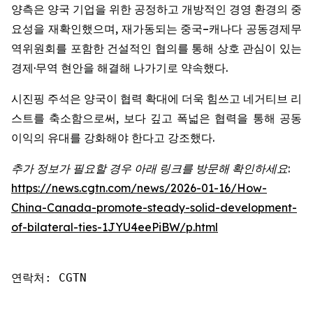
양측은 양국 기업을 위한 공정하고 개방적인 경영 환경의 중
요성을 재확인했으며, 재가동되는 중국–캐나다 공동경제무
역위원회를 포함한 건설적인 협의를 통해 상호 관심이 있는
경제·무역 현안을 해결해 나가기로 약속했다.
시진핑 주석은 양국이 협력 확대에 더욱 힘쓰고 네거티브 리
스트를 축소함으로써, 보다 깊고 폭넓은 협력을 통해 공동
이익의 유대를 강화해야 한다고 강조했다.
추가 정보가 필요할 경우 아래 링크를 방문해 확인하세요:
https://news.cgtn.com/news/2026-01-16/How-
China-Canada-promote-steady-solid-development-
of-bilateral-ties-1JYU4eePiBW/p.html
연락처: CGTN
