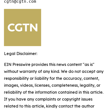
cgtn@cgtn.com
Legal Disclaimer:
EIN Presswire provides this news content "as is"
without warranty of any kind. We do not accept any
responsibility or liability for the accuracy, content,
images, videos, licenses, completeness, legality, or
reliability of the information contained in this article.
If you have any complaints or copyright issues
related to this article, kindly contact the author