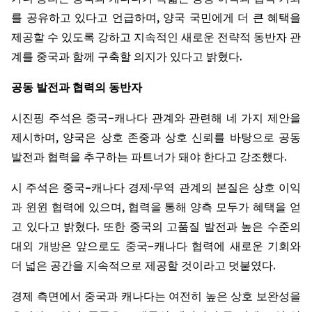
를 공유하고 있다고 언급하며, 양국 국민에게 더 큰 혜택을
제공할 수 있도록 강하고 지속적인 새로운 전략적 동반자 관
계를 중국과 함께 구축할 의지가 있다고 밝혔다.
공동
발전과
협력의
동반자
시진핑 주석은 중국–캐나다 관계와 관련해 네 가지 제안을
제시하며, 양국은 상호 존중과 상호 신뢰를 바탕으로 공동
발전과 협력을 추구하는 파트너가 돼야 한다고 강조했다.
시 주석은 중국–캐나다 경제·무역 관계의 본질은 상호 이익
과 윈윈 협력에 있으며, 협력을 통해 양측 모두가 혜택을 얻
고 있다고 밝혔다. 또한 중국의 고품질 발전과 높은 수준의
대외 개방은 앞으로도 중국–캐나다 협력에 새로운 기회와
더 넓은 공간을 지속적으로 제공할 것이라고 덧붙였다.
경제 측면에서 중국과 캐나다는 여전히 높은 상호 보완성을